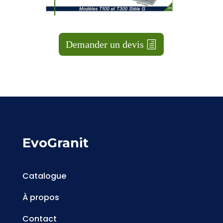
Demander un devis
EvoGranit
Catalogue
À propos
Contact