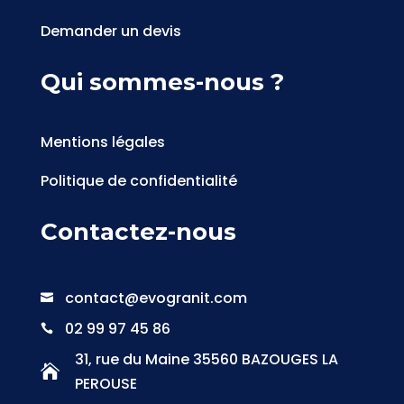
Demander un devis
Qui sommes-nous ?
Mentions légales
Politique de confidentialité
Contactez-nous
contact@evogranit.com

02 99 97 45 86

31, rue du Maine 35560 BAZOUGES LA

PEROUSE