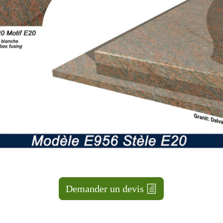
Demander un devis