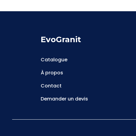
EvoGranit
Catalogue
À propos
Contact
Demander un devis