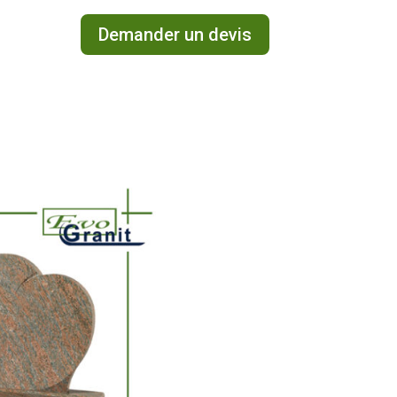
Demander un devis