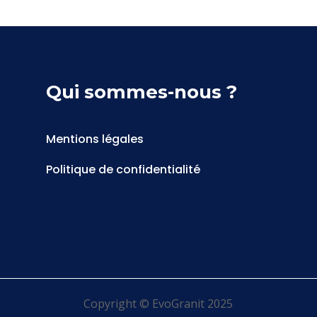
Qui sommes-nous ?
Mentions légales
Politique de confidentialité
Copyright © EvoGranit 2025