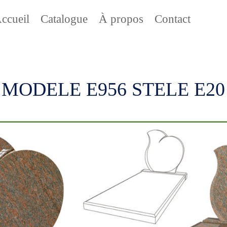
ccueil
Catalogue
À propos
Contact
MODELE E956 STELE E20