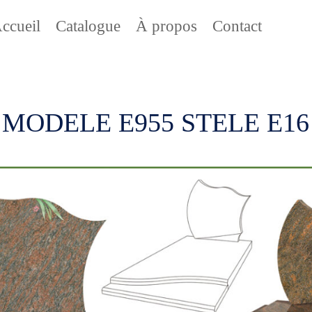
ccueil
Catalogue
À propos
Contact
MODELE E955 STELE E16