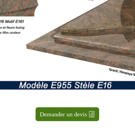
Demander un devis