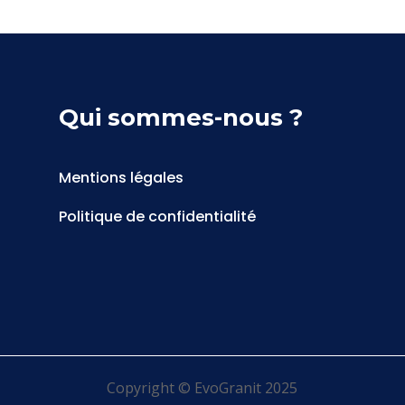
Qui sommes-nous ?
Mentions légales
Politique de confidentialité
Copyright © EvoGranit 2025