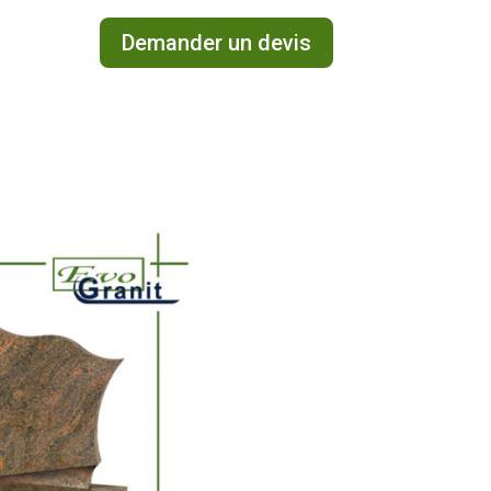
Demander un devis