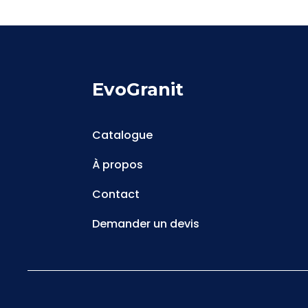
EvoGranit
Catalogue
À propos
Contact
Demander un devis