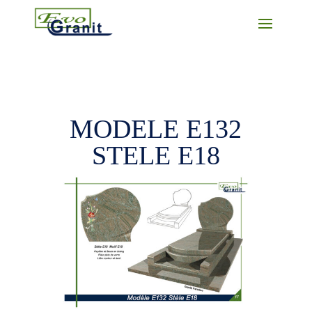
MODELE E132
STELE E18