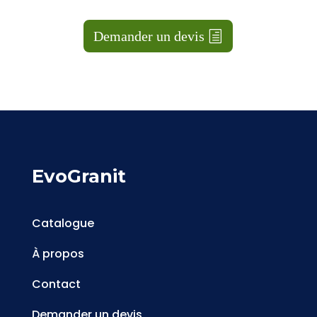
Demander un devis
EvoGranit
Catalogue
À propos
Contact
Demander un devis