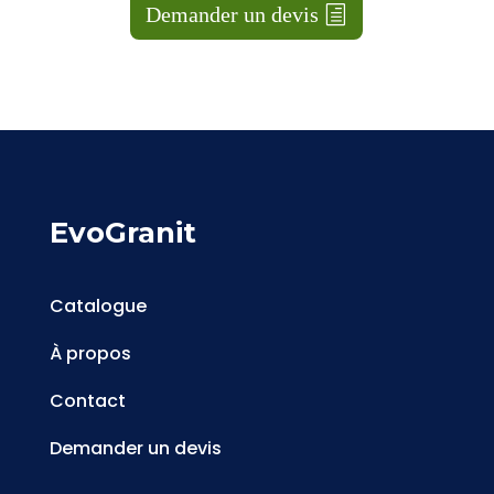
Demander un devis
EvoGranit
Catalogue
À propos
Contact
Demander un devis