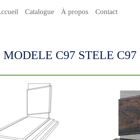
ccueil
Catalogue
À propos
Contact
MODELE C97 STELE C97