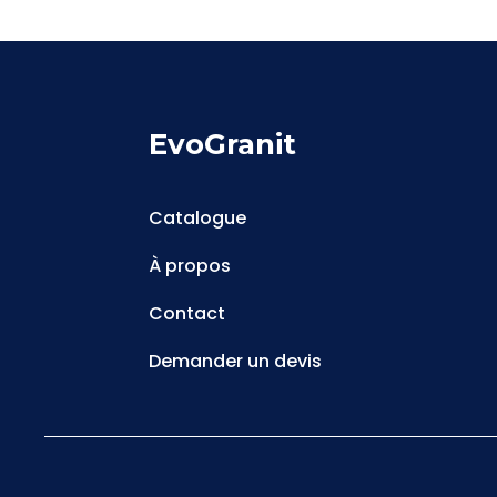
EvoGranit
Catalogue
À propos
Contact
Demander un devis