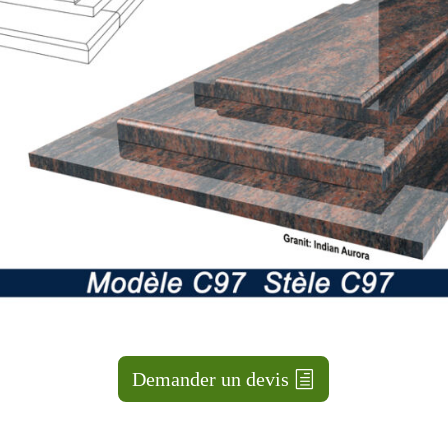
Demander un devis