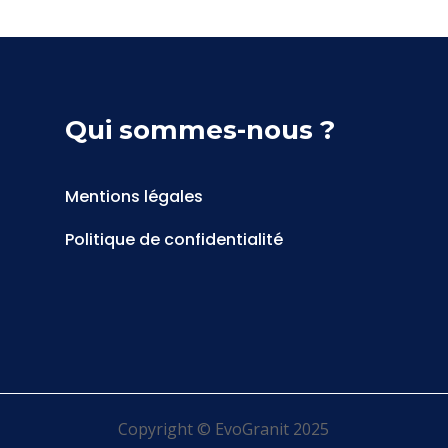
Qui sommes-nous ?
Mentions légales
Politique de confidentialité
Copyright © EvoGranit 2025