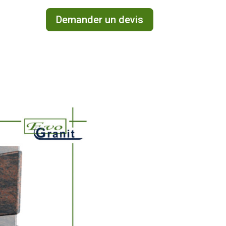
Demander un devis