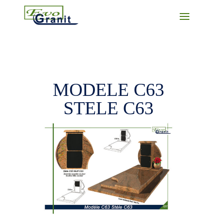
MODELE C63
STELE C63