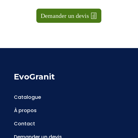
Demander un devis
EvoGranit
Catalogue
À propos
Contact
Demander un devis