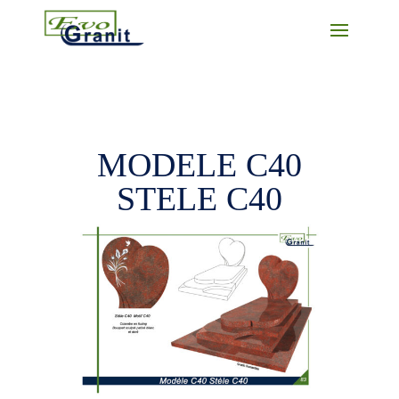
MODELE C40
STELE C40