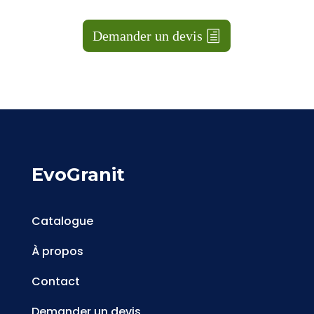
Demander un devis
EvoGranit
Catalogue
À propos
Contact
Demander un devis