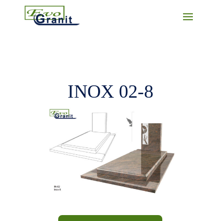
INOX 02-8