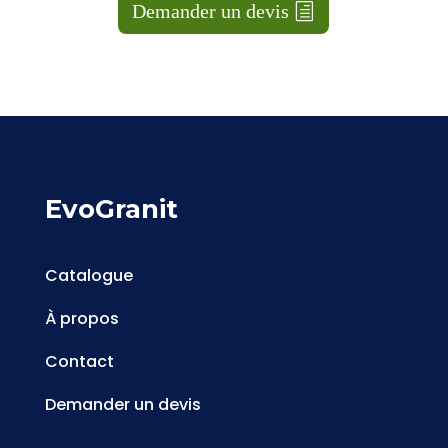
Demander un devis
EvoGranit
Catalogue
À propos
Contact
Demander un devis